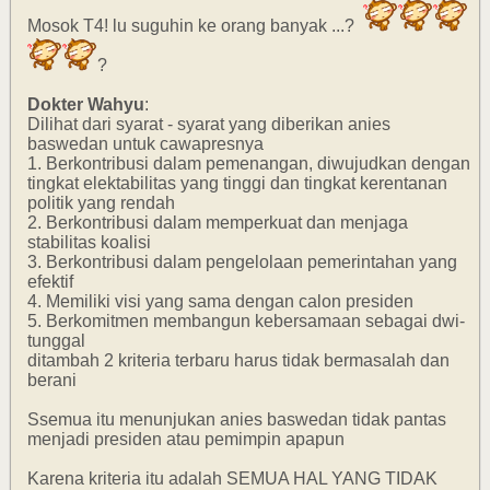
Mosok T4! lu suguhin ke orang banyak ...?
?
Dokter Wahyu
:
Dilihat dari syarat - syarat yang diberikan anies
baswedan untuk cawapresnya
1. Berkontribusi dalam pemenangan, diwujudkan dengan
tingkat elektabilitas yang tinggi dan tingkat kerentanan
politik yang rendah
2. Berkontribusi dalam memperkuat dan menjaga
stabilitas koalisi
3. Berkontribusi dalam pengelolaan pemerintahan yang
efektif
4. Memiliki visi yang sama dengan calon presiden
5. Berkomitmen membangun kebersamaan sebagai dwi-
tunggal
ditambah 2 kriteria terbaru harus tidak bermasalah dan
berani
Ssemua itu menunjukan anies baswedan tidak pantas
menjadi presiden atau pemimpin apapun
Karena kriteria itu adalah SEMUA HAL YANG TIDAK