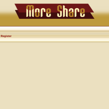
Register